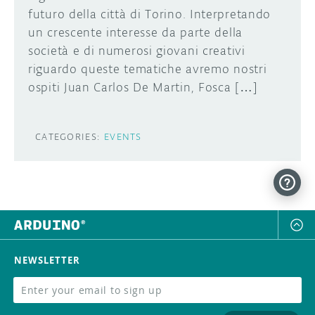
futuro della città di Torino. Interpretando
un crescente interesse da parte della
società e di numerosi giovani creativi
riguardo queste tematiche avremo nostri
ospiti Juan Carlos De Martin, Fosca […]
CATEGORIES:
EVENTS
NEWSLETTER