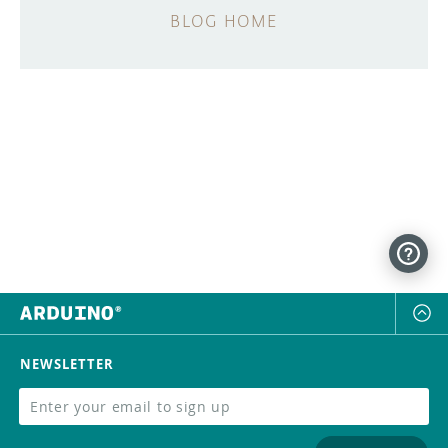
BLOG HOME
NEWSLETTER