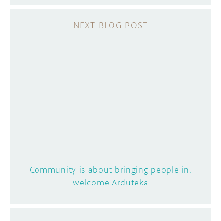
Community is about bringing people in:
welcome Arduteka