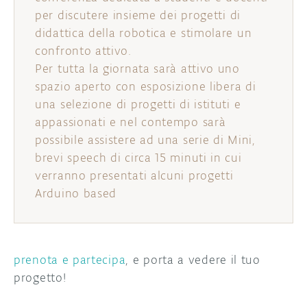
per discutere insieme dei progetti di
didattica della robotica e stimolare un
confronto attivo.
Per tutta la giornata sarà attivo uno
spazio aperto con esposizione libera di
una selezione di progetti di istituti e
appassionati e nel contempo sarà
possibile assistere ad una serie di Mini,
brevi speech di circa 15 minuti in cui
verranno presentati alcuni progetti
Arduino based
prenota e partecipa
, e porta a vedere il tuo
progetto!