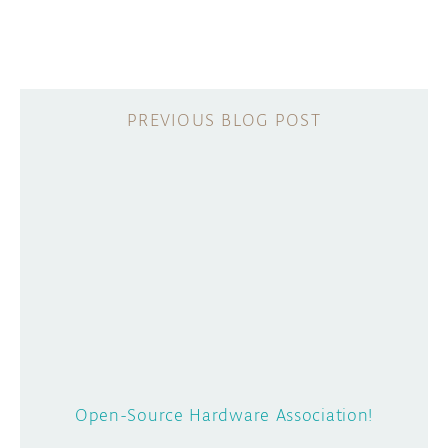
Open-Source Hardware Association!