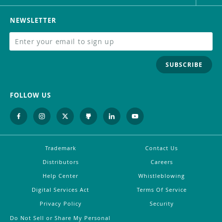
NEWSLETTER
SUBSCRIBE
FOLLOW US
Trademark
Contact Us
Distributors
Careers
Help Center
Whistleblowing
Digital Services Act
Terms Of Service
Privacy Policy
Security
Do Not Sell or Share My Personal