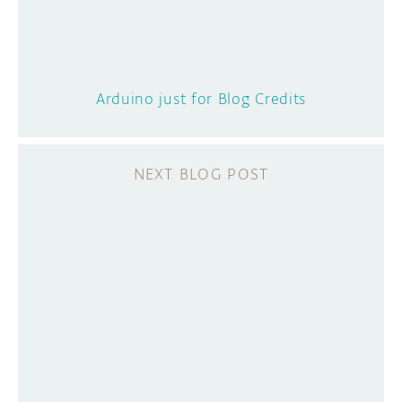
Arduino just for Blog Credits