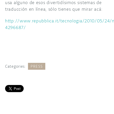
usa alguno de esos divertidísimos sistemas de
traducción en línea, sólo tienes que mirar acá:
http://www.repubblica.it/tecnologia/2010/05/24
4296687/
Categories:
PRESS