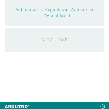
Arduino on La Repubblica.itArduino en
La Repubblica.it
BLOG HOME